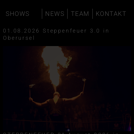
SHOWS
NEWS
TEAM
KONTAKT
01.08.2026 Steppenfeuer 3.0 in
Oberursel