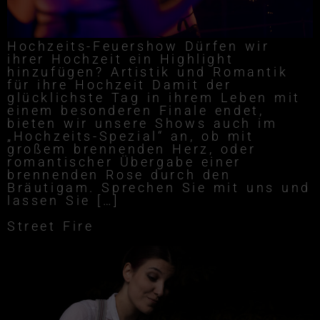
Hochzeits-Feuershow Dürfen wir
ihrer Hochzeit ein Highlight
hinzufügen? Artistik und Romantik
für ihre Hochzeit Damit der
glücklichste Tag in ihrem Leben mit
einem besonderen Finale endet,
bieten wir unsere Shows auch im
„Hochzeits-Spezial“ an, ob mit
großem brennenden Herz, oder
romantischer Übergabe einer
brennenden Rose durch den
Bräutigam. Sprechen Sie mit uns und
lassen Sie […]
Street Fire