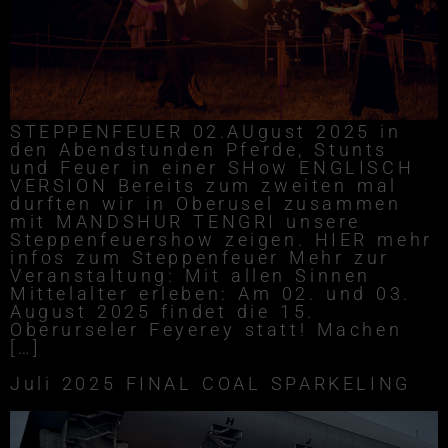
STEPPENFEUER 02.AUgust 2025 in
den Abendstunden Pferde, Stunts
und Feuer in einer SHow ENGLISCH
VERSION Bereits zum zweiten mal
durften wir in Oberusel zusammen
mit MANDSHUR TENGRI unsere
Steppenfeuershow zeigen. HIER mehr
infos zum Steppenfeuer Mehr zur
Veranstaltung: Mit allen Sinnen
Mittelalter erleben: Am 02. und 03.
August 2025 findet die 15.
Oberurseler Feyerey statt! Machen
[…]
Juli 2025 FINAL COAL SPARKELING