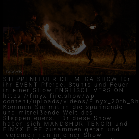
STEPPENFEUER DIE MEGA SHOW für
ihr EVENT Pferde, Stunts und Feuer
in einer SHow ENGLISCH VERSION
https://finyx-fire.show/wp-
content/uploads/videos/Finyx_20th_S
Kommen Sie mit in die spannende
und mitreißende Welt des
Steppenfeuers. Für diese Show
haben sich MANDSHUR TENGRI und
FINYX FIRE zusammen getan und
vereinen nun in einer Show