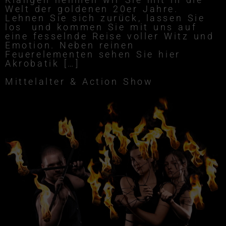
Welt der goldenen 20er Jahre.
Lehnen Sie sich zurück, lassen Sie
los und kommen Sie mit uns auf
eine fesselnde Reise voller Witz und
Emotion. Neben reinen
Feuerelementen sehen Sie hier
Akrobatik […]
Mittelalter & Action Show